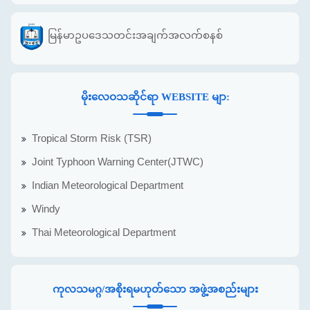
မြန်မာဥပဒေသတင်းအချက်အလက်စနစ်
မိုးလေဝသဆိုင်ရာ WEBSITE မျာ:
Tropical Storm Risk (TSR)
Joint Typhoon Warning Center(JTWC)
Indian Meteorological Department
Windy
Thai Meteorological Department
ကုလသမဂ္ဂ/အစိုးရမဟုတ်သော အဖွဲ့အစည်းများ