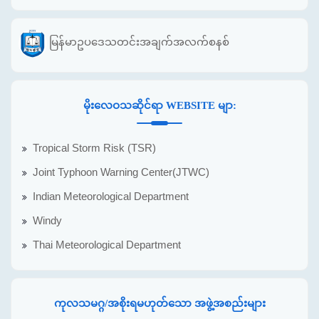
မြန်မာဥပဒေသတင်းအချက်အလက်စနစ်
မိုးလေဝသဆိုင်ရာ WEBSITE မျာ:
Tropical Storm Risk (TSR)
Joint Typhoon Warning Center(JTWC)
Indian Meteorological Department
Windy
Thai Meteorological Department
ကုလသမဂ္ဂ/အစိုးရမဟုတ်သော အဖွဲ့အစည်းများ