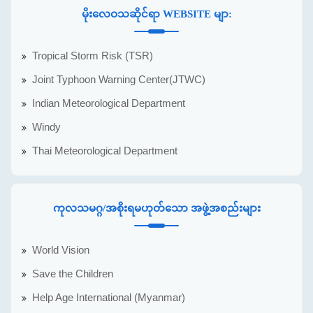
မိုးလေဝသဆိုင်ရာ WEBSITE မျာ:
Tropical Storm Risk (TSR)
Joint Typhoon Warning Center(JTWC)
Indian Meteorological Department
Windy
Thai Meteorological Department
ကုလသမဂ္ဂ/အစိုးရမဟုတ်သော အဖွဲ့အစည်းများ
World Vision
Save the Children
Help Age International (Myanmar)