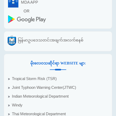
MDA APP
OR
မြန်မာဥပဒေသတင်းအချက်အလက်စနစ်
မိုးလေဝသဆိုင်ရာ WEBSITE မျာ:
Tropical Storm Risk (TSR)
Joint Typhoon Warning Center(JTWC)
Indian Meteorological Department
Windy
Thai Meteorological Department