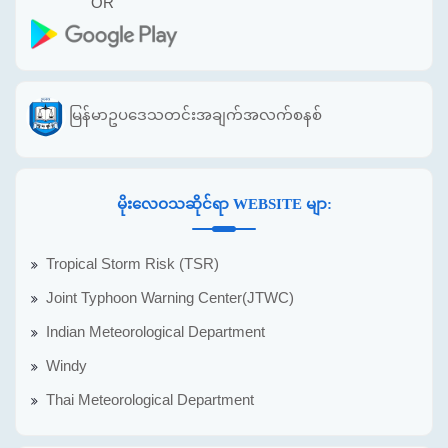
OR
မြန်မာဥပဒေသတင်းအချက်အလက်စနစ်
မိုးလေဝသဆိုင်ရာ WEBSITE မျာ:
Tropical Storm Risk (TSR)
Joint Typhoon Warning Center(JTWC)
Indian Meteorological Department
Windy
Thai Meteorological Department