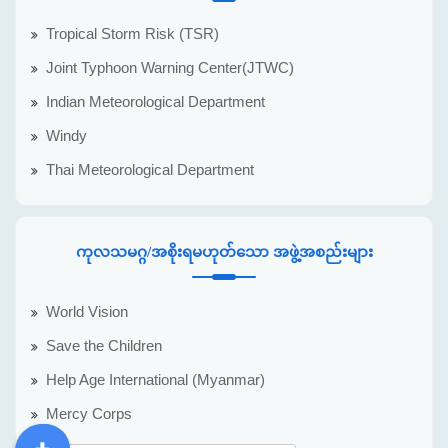
Tropical Storm Risk (TSR)
Joint Typhoon Warning Center(JTWC)
Indian Meteorological Department
Windy
Thai Meteorological Department
ကုလသမဂ္ဂ/အစိုးရမဟုတ်သော အဖွဲ့အစည်းများ
World Vision
Save the Children
Help Age International (Myanmar)
Mercy Corps