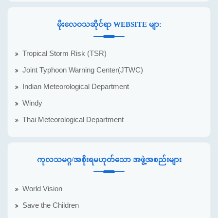
မိုးလေဝသဆိုင်ရာ WEBSITE မျာ:
Tropical Storm Risk (TSR)
Joint Typhoon Warning Center(JTWC)
Indian Meteorological Department
Windy
Thai Meteorological Department
ကုလသမဂ္ဂ/အစိုးရမဟုတ်သော အဖွဲ့အစည်းများ
World Vision
Save the Children