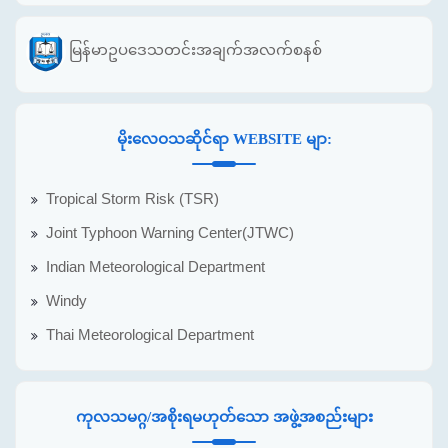
မြန်မာဥပဒေသတင်းအချက်အလက်စနစ်
မိုးလေဝသဆိုင်ရာ WEBSITE မျာ:
Tropical Storm Risk (TSR)
Joint Typhoon Warning Center(JTWC)
Indian Meteorological Department
Windy
Thai Meteorological Department
ကုလသမဂ္ဂ/အစိုးရမဟုတ်သော အဖွဲ့အစည်းများ