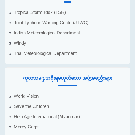
Tropical Storm Risk (TSR)
Joint Typhoon Warning Center(JTWC)
Indian Meteorological Department
Windy
Thai Meteorological Department
ကုလသမဂ္ဂ/အစိုးရမဟုတ်သော အဖွဲ့အစည်းများ
World Vision
Save the Children
Help Age International (Myanmar)
Mercy Corps