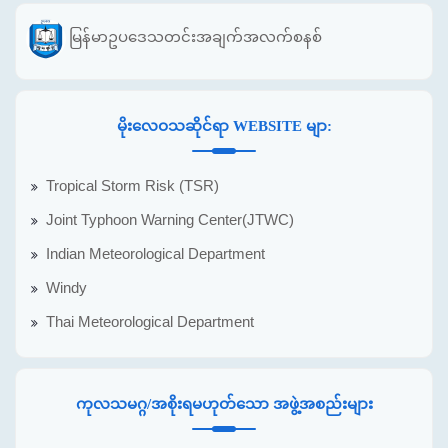
မြန်မာဥပဒေသတင်းအချက်အလက်စနစ်
မိုးလေဝသဆိုင်ရာ WEBSITE မျာ:
Tropical Storm Risk (TSR)
Joint Typhoon Warning Center(JTWC)
Indian Meteorological Department
Windy
Thai Meteorological Department
ကုလသမဂ္ဂ/အစိုးရမဟုတ်သော အဖွဲ့အစည်းများ