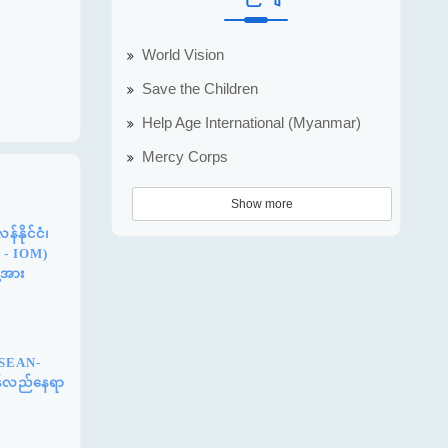
World Vision
Save the Children
Help Age International (Myanmar)
Mercy Corps
Show more
နိုင်ငံ၊
n - IOM)
့အား
ASEAN-
ြန်လည်နေရာ