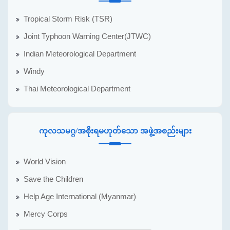
Tropical Storm Risk (TSR)
Joint Typhoon Warning Center(JTWC)
Indian Meteorological Department
Windy
Thai Meteorological Department
ကုလသမဂ္ဂ/အစိုးရမဟုတ်သော အဖွဲ့အစည်းများ
World Vision
Save the Children
Help Age International (Myanmar)
Mercy Corps