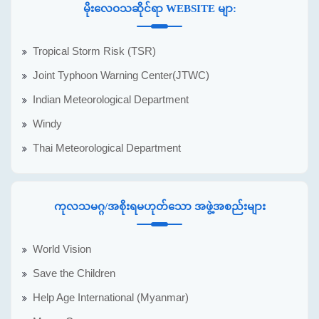
မိုးလေဝသဆိုင်ရာ WEBSITE မျာ:
Tropical Storm Risk (TSR)
Joint Typhoon Warning Center(JTWC)
Indian Meteorological Department
Windy
Thai Meteorological Department
ကုလသမဂ္ဂ/အစိုးရမဟုတ်သော အဖွဲ့အစည်းများ
World Vision
Save the Children
Help Age International (Myanmar)