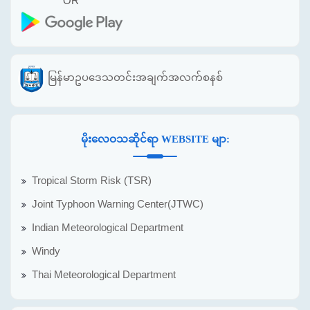
OR
မြန်မာဥပဒေသတင်းအချက်အလက်စနစ်
မိုးလေဝသဆိုင်ရာ WEBSITE မျာ:
Tropical Storm Risk (TSR)
Joint Typhoon Warning Center(JTWC)
Indian Meteorological Department
Windy
Thai Meteorological Department